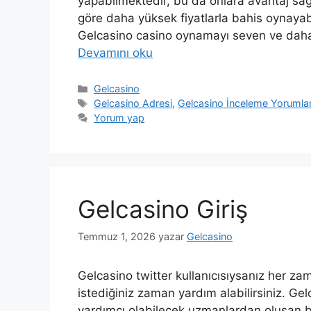
yapabilmektedir, bu da onlara avantaj sağl
göre daha yüksek fiyatlarla bahis oynayabil
Gelcasino casino oynamayı seven ve daha 
Devamını oku
Kategoriler
Gelcasino
Etiketler
Gelcasino Adresi
,
Gelcasino İnceleme Yorumlar
Yorum yap
Gelcasino Giriş
Temmuz 1, 2026
yazar
Gelcasino
Gelcasino twitter kullanıcısıysanız her za
istediğiniz zaman yardım alabilirsiniz. Gel
yardımcı olabilecek uzmanlardan oluşan bir