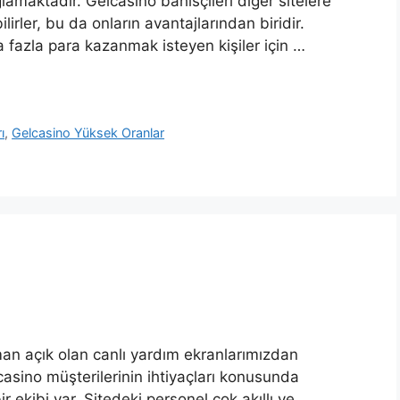
amaktadır. Gelcasino bahisçileri diğer sitelere
irler, bu da onların avantajlarından biridir.
fazla para kazanmak isteyen kişiler için …
ı
,
Gelcasino Yüksek Oranlar
man açık olan canlı yardım ekranlarımızdan
casino müşterilerinin ihtiyaçları konusunda
 ekibi var. Sitedeki personel çok akıllı ve