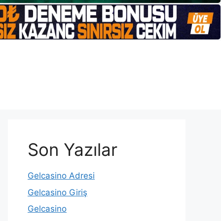
Son Yazılar
Gelcasino Adresi
Gelcasino Giriş
Gelcasino