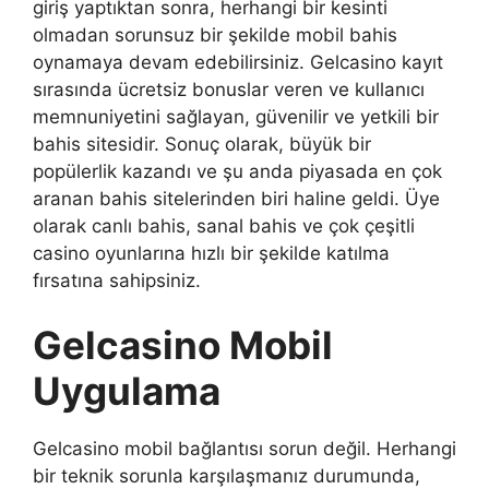
giriş yaptıktan sonra, herhangi bir kesinti
olmadan sorunsuz bir şekilde mobil bahis
oynamaya devam edebilirsiniz. Gelcasino kayıt
sırasında ücretsiz bonuslar veren ve kullanıcı
memnuniyetini sağlayan, güvenilir ve yetkili bir
bahis sitesidir. Sonuç olarak, büyük bir
popülerlik kazandı ve şu anda piyasada en çok
aranan bahis sitelerinden biri haline geldi. Üye
olarak canlı bahis, sanal bahis ve çok çeşitli
casino oyunlarına hızlı bir şekilde katılma
fırsatına sahipsiniz.
Gelcasino Mobil
Uygulama
Gelcasino mobil bağlantısı sorun değil. Herhangi
bir teknik sorunla karşılaşmanız durumunda,