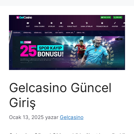
Gelcasino Güncel
Giriş
Ocak 13, 2025
yazar
Gelcasino