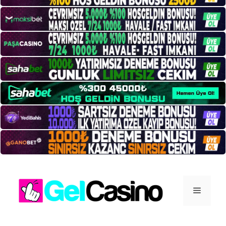
İçeriğe
atla
Menü