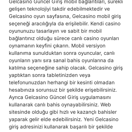
Gelcasino Güncel Giriş mobil bağlantıları, sürekli
gelişen teknolojiyi takdir edebilmektedir ve
Gelcasino oyun sayfasına, Gelcasino mobil giriş
seçeneği aracılığıyla da erişilebilir. Kendi casino
oyununuzu tasarlayın ve sabit bir mobil
bağlantınız olduğu sürece canlı casino oyunları
oynamanın keyfini çıkarın. Mobil versiyon
kullanıma sunulduktan sonra oyuncular, canlı
oyunların yanı sıra sanal bahis oyunlarına da
katılma seçeneğine sahip olacak. Gelcasino giriş
yaptıktan sonra tabletinizden veya
telefonunuzdan herhangi bir kesinti olmadan
hesabınıza sorunsuz bir şekilde erişebilirsiniz.
Ayrıca Gelcasino Güncel Giriş uygulamasını
kullanarak canlı bahis oynayabilirsiniz. Web
sitesinde olduğu gibi hızlı ve kazançlı bahisler
yaparak gelir elde edebilirsiniz. Yeni Gelcasino
giriş adresinizi kullanarak başarılı bir şekilde