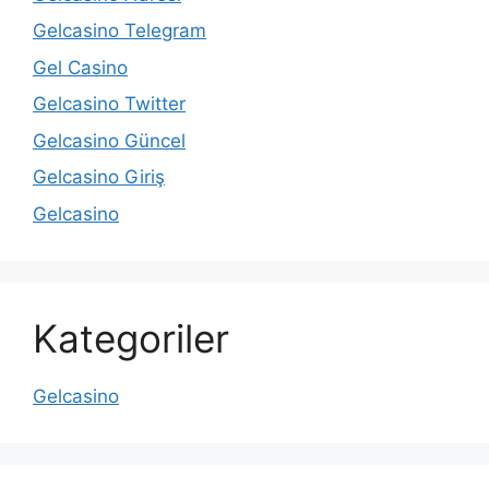
Gelcasino Telegram
Gel Casino
Gelcasino Twitter
Gelcasino Güncel
Gelcasino Giriş
Gelcasino
Kategoriler
Gelcasino